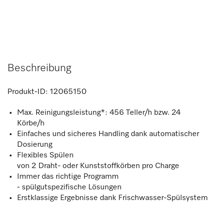
Beschreibung
Produkt-ID:
12065150
Max. Reinigungsleistung*: 456 Teller/h bzw. 24
Körbe/h
Einfaches und sicheres Handling dank automatischer
Dosierung
Flexibles Spülen
von 2 Draht- oder Kunststoffkörben pro Charge
Immer das richtige Programm
- spülgutspezifische Lösungen
Erstklassige Ergebnisse dank Frischwasser-Spülsystem