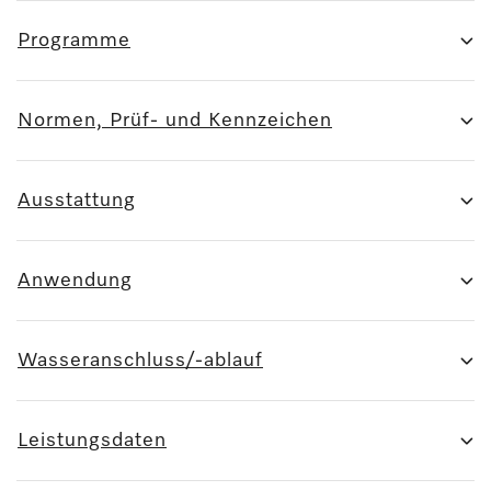
Programme
Normen, Prüf- und Kennzeichen
Ausstattung
Anwendung
Wasseranschluss/-ablauf
Leistungsdaten