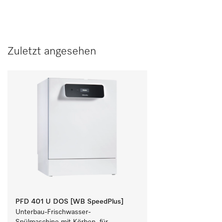
Zuletzt angesehen
PFD 401 U DOS [WB SpeedPlus]
Unterbau-Frischwasser-