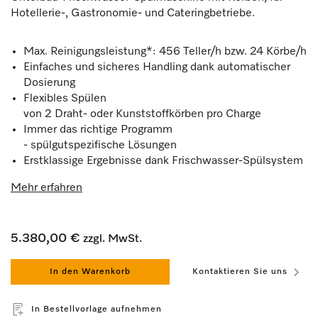
Hotellerie-, Gastronomie- und Cateringbetriebe.
Max. Reinigungsleistung*: 456 Teller/h bzw. 24 Körbe/h
Einfaches und sicheres Handling dank automatischer
Dosierung
Flexibles Spülen
von 2 Draht- oder Kunststoffkörben pro Charge
Immer das richtige Programm
- spülgutspezifische Lösungen
Erstklassige Ergebnisse dank Frischwasser-Spülsystem
Mehr erfahren
5.380,00 €
zzgl. MwSt.
In den Warenkorb
Kontaktieren Sie uns
In Bestellvorlage aufnehmen