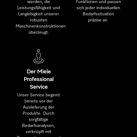
werden, die
Funktionen und passen
Leistungsfähigkeit und
sich jeder individuellen
Langlebigkeit unserer
Bedarfssituation
robusten
präzise an.
Maschinenkonstruktionen
überzeugt.
Der Miele
Professional
Service
Unser Service beginnt
bereits vor der
Auslieferung der
Produkte. Durch
sorgfältige
Bedarfsanalysen,
verknüpft mit