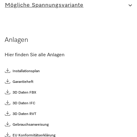
Mögliche Spannungsvariante
Anlagen
Hier finden Sie alle Anlagen
Installationsplan
Garantieheft
3D Daten FBX
3D Daten IFC
3D Daten RVT
Gebrauchsanweisung
EU Konformitätserklärung