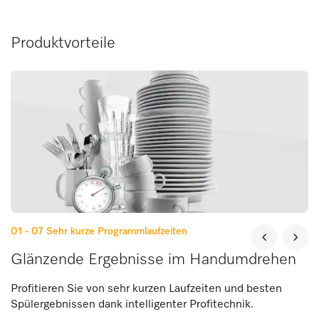
Produktvorteile
01 - 07
Sehr kurze Programmlaufzeiten
Glänzende Ergebnisse im Handumdrehen
Profitieren Sie von sehr kurzen Laufzeiten und besten
Spülergebnissen dank intelligenter Profitechnik.