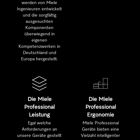
werden von Miele
Ingenieuren entwickelt
und die sorgfältig
ausgesuchten
Komponenten
überwiegend in
eigenen
Kompetenzwerken in
Deutschland und
Europa hergestellt.
Die Miele
Die Miele
Professional
Professional
Leistung
Ergonomie
Egal welche
Miele Professional
Anforderungen an
Geräte bieten eine
unsere Geräte gestellt
Vielzahl intelligenter