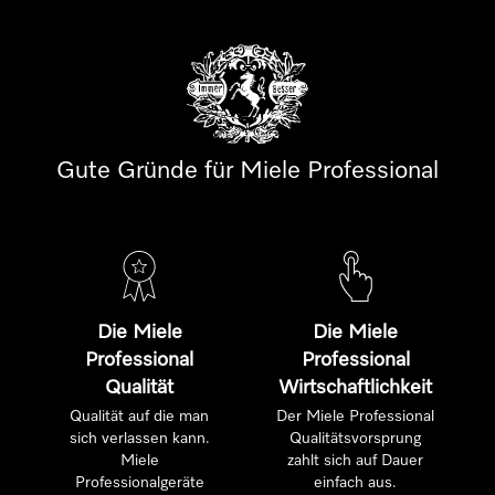
Gute Gründe für Miele Professional
Die Miele
Die Miele
Professional
Professional
Qualität
Wirtschaftlichkeit
Qualität auf die man
Der Miele Professional
sich verlassen kann.
Qualitätsvorsprung
Miele
zahlt sich auf Dauer
Professionalgeräte
einfach aus.