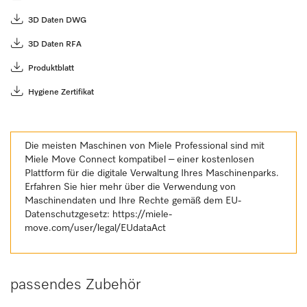
3D Daten DWG
3D Daten RFA
Produktblatt
Hygiene Zertifikat
Die meisten Maschinen von Miele Professional sind mit
Miele Move Connect kompatibel – einer kostenlosen
Plattform für die digitale Verwaltung Ihres Maschinenparks.
Erfahren Sie hier mehr über die Verwendung von
Maschinendaten und Ihre Rechte gemäß dem EU-
Datenschutzgesetz:
https://miele-
move.com/user/legal/EUdataAct
passendes Zubehör