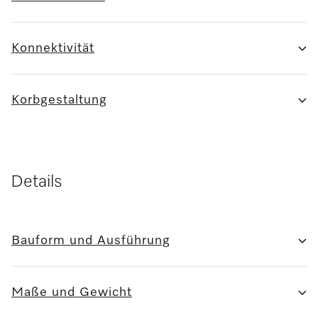
Konnektivität
Korbgestaltung
Details
Bauform und Ausführung
Maße und Gewicht