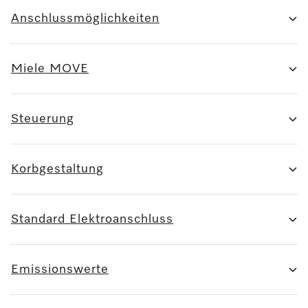
Anschlussmöglichkeiten
Miele MOVE
Steuerung
Korbgestaltung
Standard Elektroanschluss
Emissionswerte