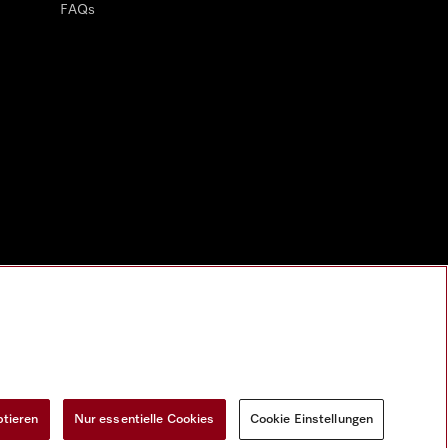
FAQs
ptieren
Nur essentielle Cookies
Cookie Einstellungen