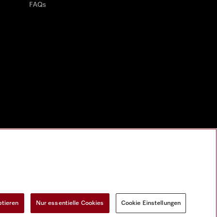
FAQs
ptieren
Nur essentielle Cookies
Cookie Einstellungen