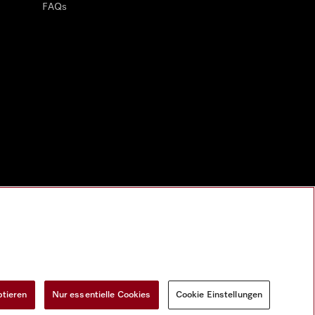
FAQs
ptieren
Nur essentielle Cookies
Cookie Einstellungen