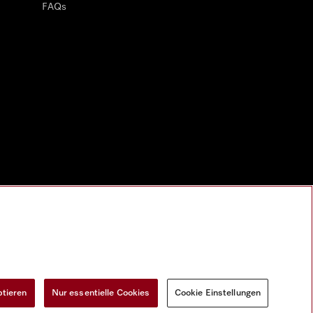
FAQs
ptieren
Nur essentielle Cookies
Cookie Einstellungen