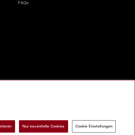
FAQs
ptieren
Nur essentielle Cookies
Cookie Einstellungen