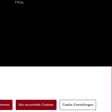
FAQs
ptieren
Nur essentielle Cookies
Cookie Einstellungen