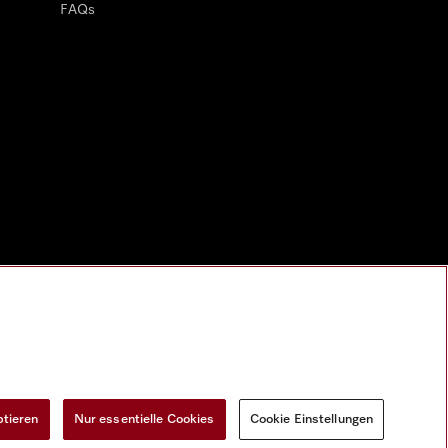
FAQs
ptieren
Nur essentielle Cookies
Cookie Einstellungen