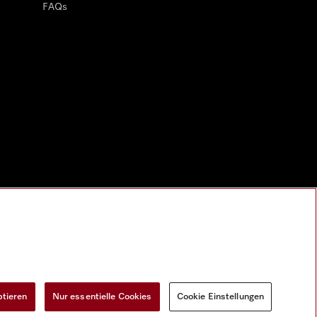
FAQs
ptieren
Nur essentielle Cookies
Cookie Einstellungen