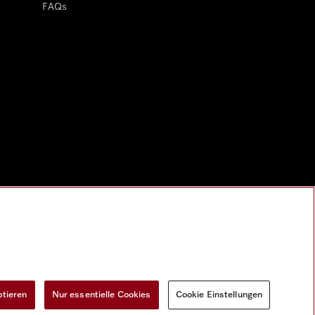
FAQs
ptieren
Nur essentielle Cookies
Cookie Einstellungen