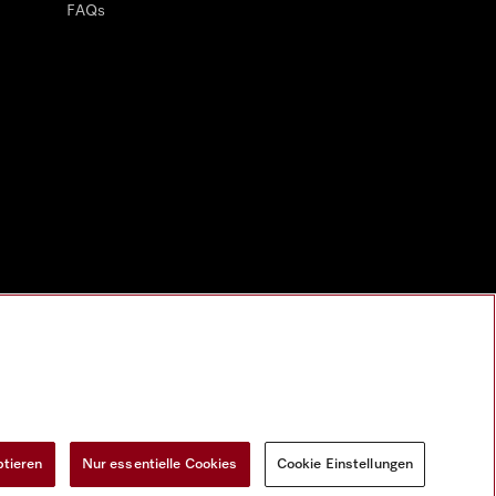
FAQs
ptieren
Nur essentielle Cookies
Cookie Einstellungen