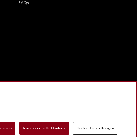
FAQs
ptieren
Nur essentielle Cookies
Cookie Einstellungen