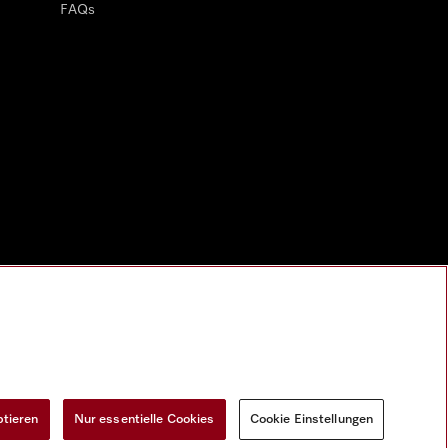
FAQs
ptieren
Nur essentielle Cookies
Cookie Einstellungen