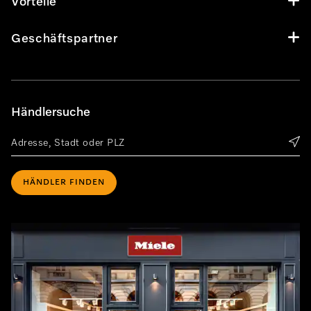
Vorteile
Geschäftspartner
Händlersuche
HÄNDLER FINDEN