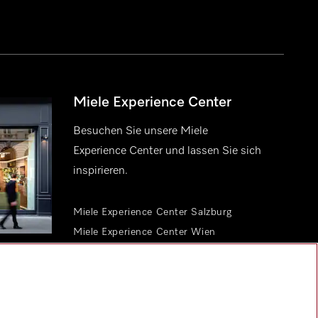
Miele Experience Center
Besuchen Sie unsere Miele
Experience Center und lassen Sie sich
inspirieren.
Miele Experience Center Salzburg
Miele Experience Center Wien
Miele Experience Center Graz