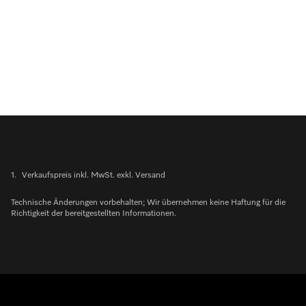
1.
Verkaufspreis inkl. MwSt. exkl. Versand
Technische Änderungen vorbehalten; Wir übernehmen keine Haftung für die
Richtigkeit der bereitgestellten Informationen.