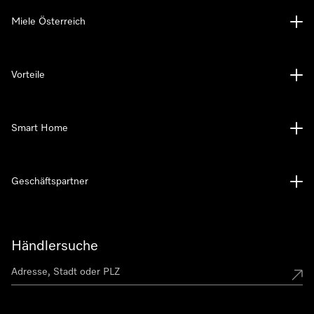
Miele Österreich
Vorteile
Smart Home
Geschäftspartner
Händlersuche