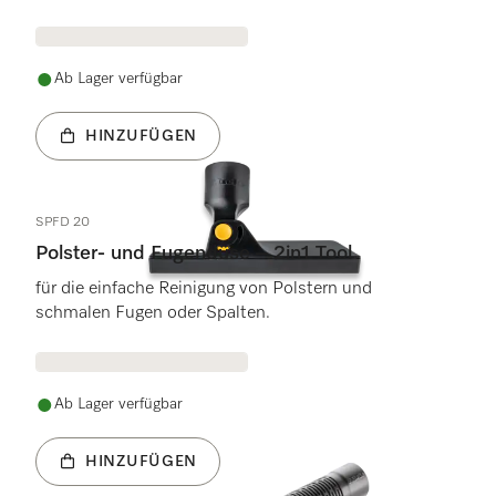
Ab Lager verfügbar
HINZUFÜGEN
SPFD 20
Polster- und Fugendüse – 2in1 Tool
für die einfache Reinigung von Polstern und
schmalen Fugen oder Spalten.
Ab Lager verfügbar
HINZUFÜGEN