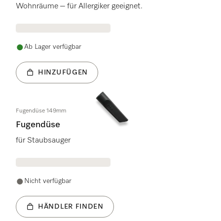
Wohnräume – für Allergiker geeignet.
Ab Lager verfügbar
HINZUFÜGEN
Fugendüse 149mm
Fugendüse
für Staubsauger
Nicht verfügbar
HÄNDLER FINDEN