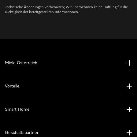
Technische Änderungen vorbehalten; Wir übernehmen keine Haftung für die
Richtigkeit der bereitgestellten Informationen.
Miele Österreich
Vorteile
Smart Home
Geschäftspartner