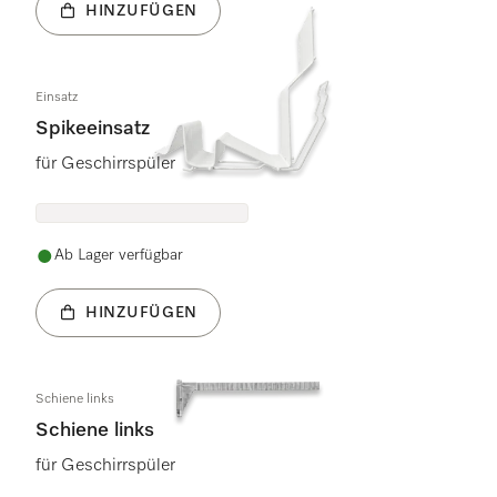
HINZUFÜGEN
Einsatz
Spikeeinsatz
für Geschirrspüler
Ab Lager verfügbar
HINZUFÜGEN
Schiene links
Schiene links
für Geschirrspüler