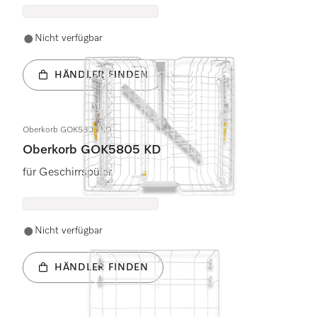
Nicht verfügbar
HÄNDLER FINDEN
Oberkorb GOK5805 KD
Oberkorb GOK5805 KD
für Geschirrspüler
Nicht verfügbar
HÄNDLER FINDEN