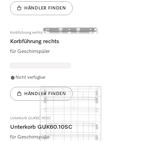
HÄNDLER FINDEN
Korbführung rechts
Korbführung rechts
für Geschirrspüler
Nicht verfügbar
HÄNDLER FINDEN
Unterkorb GUK60.10SC
Unterkorb GUK60.10SC
für Geschirrspüler