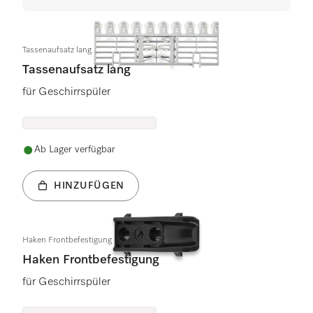
Tassenaufsatz lang
Tassenaufsatz lang
für Geschirrspüler
Ab Lager verfügbar
HINZUFÜGEN
Haken Frontbefestigung
Haken Frontbefestigung
für Geschirrspüler