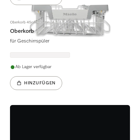
Oberkorb 45cm Reference
Oberkorb
für Geschirrspüler
Ab Lager verfügbar
HINZUFÜGEN