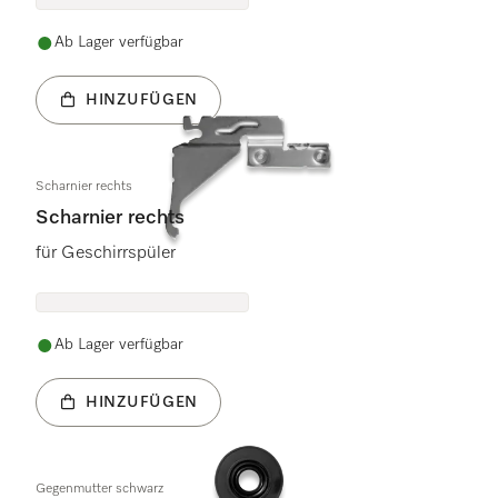
Ab Lager verfügbar
HINZUFÜGEN
Scharnier rechts
Scharnier rechts
für Geschirrspüler
Ab Lager verfügbar
HINZUFÜGEN
Gegenmutter schwarz