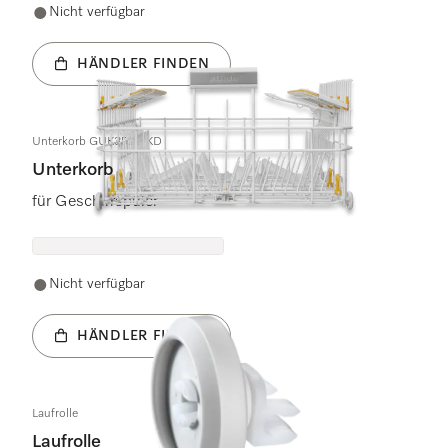
Nicht verfügbar
HÄNDLER FINDEN
Unterkorb GUK3520 KD
Unterkorb
für Geschirrspüler
Nicht verfügbar
HÄNDLER FINDEN
Laufrolle
Laufrolle