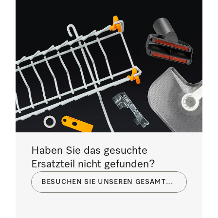
Haben Sie das gesuchte
Ersatzteil nicht gefunden?
BESUCHEN SIE UNSEREN GESAMTKATALOG