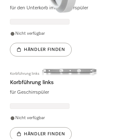
für den Unterkorb im Geschirrspüler
Nicht verfügbar
HÄNDLER FINDEN
Korbführung links
Korbführung links
für Geschirrspüler
Nicht verfügbar
HÄNDLER FINDEN