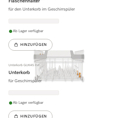
Flaschenhalter
für den Unterkorb im Geschirrspüler
Ab Lager verfügbar
HINZUFÜGEN
Unterkorb GUK45 Ref
Unterkorb
für Geschirrspüler
Ab Lager verfügbar
HINZUFÜGEN