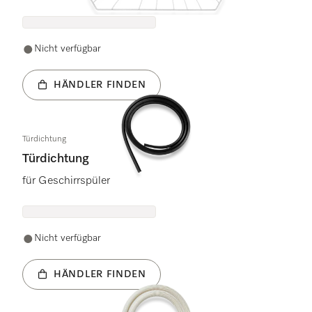
Nicht verfügbar
HÄNDLER FINDEN
Türdichtung
Türdichtung
für Geschirrspüler
Nicht verfügbar
HÄNDLER FINDEN