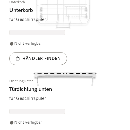
Unterkorb
Unterkorb
für Geschirrspüler
Nicht verfügbar
HÄNDLER FINDEN
Dichtung unten
Türdichtung unten
für Geschirrspüler
Nicht verfügbar