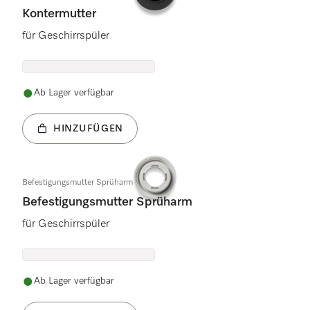
Kontermutter
für Geschirrspüler
Ab Lager verfügbar
HINZUFÜGEN
Befestigungsmutter Sprüharm
Befestigungsmutter Sprüharm
für Geschirrspüler
Ab Lager verfügbar