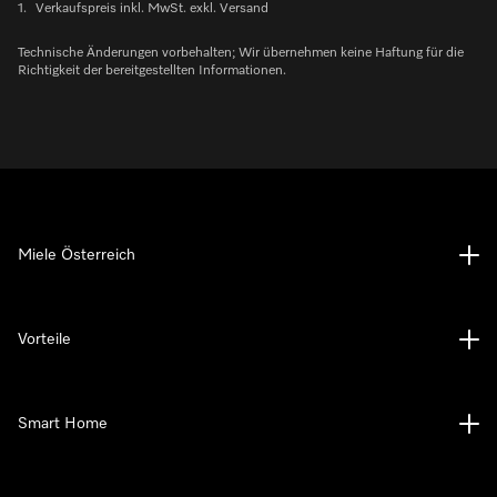
1.
Verkaufspreis inkl. MwSt. exkl. Versand
Technische Änderungen vorbehalten; Wir übernehmen keine Haftung für die
Richtigkeit der bereitgestellten Informationen.
Miele Österreich
Vorteile
Smart Home