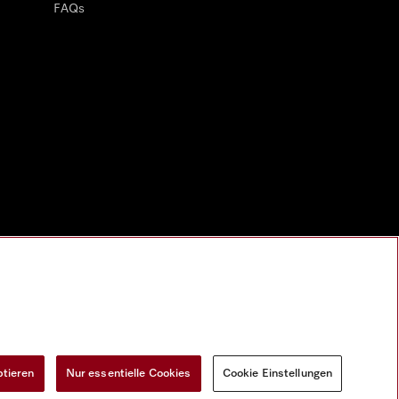
FAQs
ptieren
Nur essentielle Cookies
Cookie Einstellungen