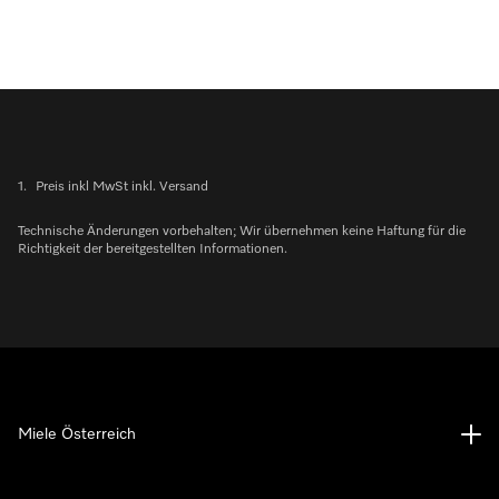
1.
Preis inkl MwSt inkl. Versand
Technische Änderungen vorbehalten; Wir übernehmen keine Haftung für die
Richtigkeit der bereitgestellten Informationen.
Miele Österreich