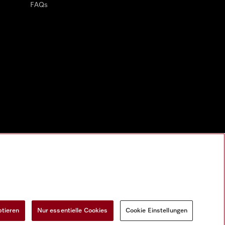
FAQs
ptieren
Nur essentielle Cookies
Cookie Einstellungen