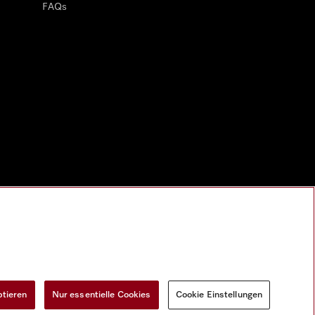
FAQs
ptieren
Nur essentielle Cookies
Cookie Einstellungen