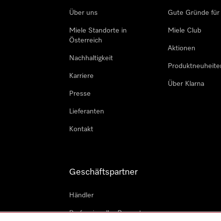
Über uns
Gute Gründe für
Miele Standorte in
Miele Club
Österreich
Aktionen
Nachhaltigkeit
Produktneuheite
Karriere
Über Klarna
Presse
Lieferanten
Kontakt
Geschäftspartner
Händler
Professioneller Reparateur