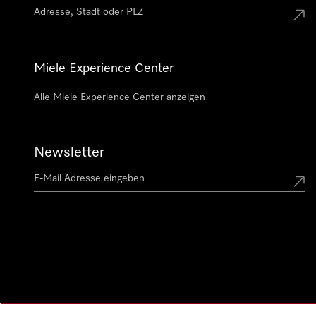
Miele Experience Center
Alle Miele Experience Center anzeigen
Newsletter