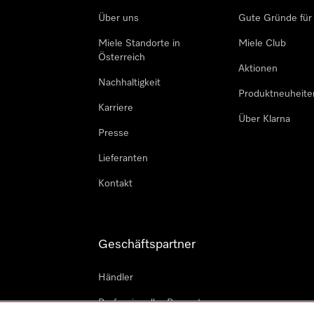
Über uns
Gute Gründe für
Miele Standorte in
Miele Club
Österreich
Aktionen
Nachhaltigkeit
Produktneuheite
Karriere
Über Klarna
Presse
Lieferanten
Kontakt
Geschäftspartner
Händler
Professioneller Reparateur