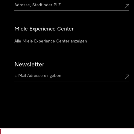
Miele Experience Center
Alle Miele Experience Center anzeigen
Newsletter