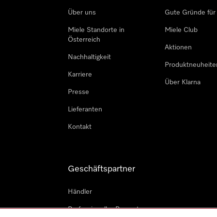
Über uns
Gute Gründe für
Miele Standorte in
Miele Club
Österreich
Aktionen
Nachhaltigkeit
Produktneuheite
Karriere
Über Klarna
Presse
Lieferanten
Kontakt
Geschäftspartner
Händler
Professioneller Reparateur