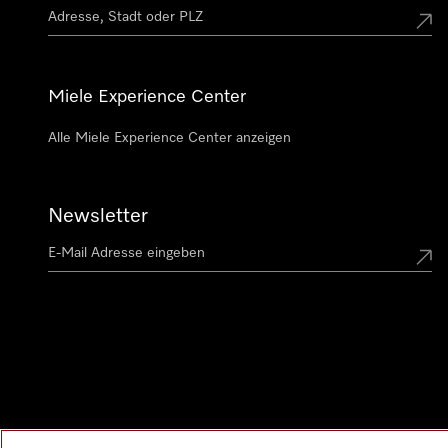
Miele Experience Center
Alle Miele Experience Center anzeigen
Newsletter