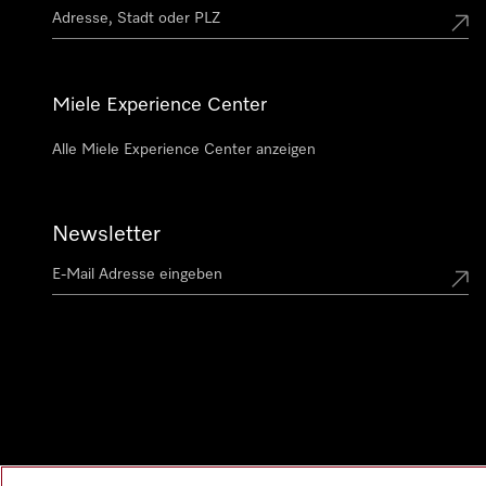
Miele Experience Center
Alle Miele Experience Center anzeigen
Newsletter