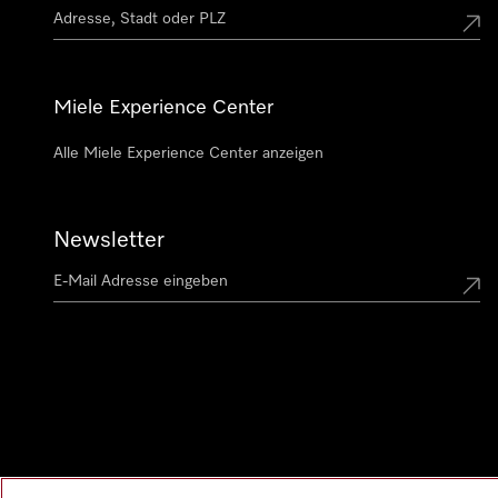
Miele Experience Center
Alle Miele Experience Center anzeigen
Newsletter