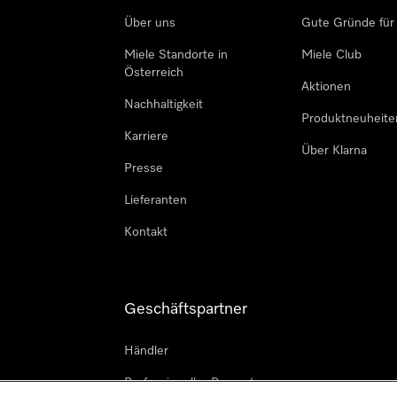
Über uns
Gute Gründe für
Miele Standorte in
Miele Club
Österreich
Aktionen
Nachhaltigkeit
Produktneuheite
Karriere
Über Klarna
Presse
Lieferanten
Kontakt
Geschäftspartner
Händler
Professioneller Reparateur