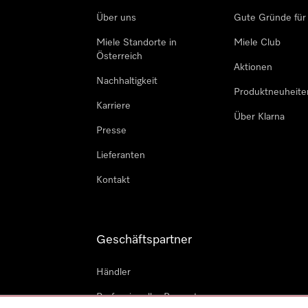
Über uns
Gute Gründe für
Miele Standorte in
Miele Club
Österreich
Aktionen
Nachhaltigkeit
Produktneuheite
Karriere
Über Klarna
Presse
Lieferanten
Kontakt
Geschäftspartner
Händler
Professioneller Reparateur