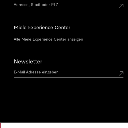
Miele Experience Center
Alle Miele Experience Center anzeigen
Newsletter