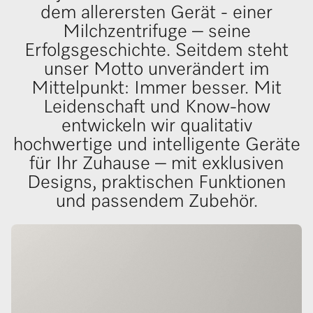
dem allerersten Gerät - einer
Milchzentrifuge – seine
Erfolgsgeschichte. Seitdem steht
unser Motto unverändert im
Mittelpunkt: Immer besser. Mit
Leidenschaft und Know-how
entwickeln wir qualitativ
hochwertige und intelligente Geräte
für Ihr Zuhause – mit exklusiven
Designs, praktischen Funktionen
und passendem Zubehör.