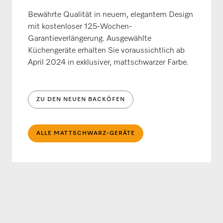
Bewährte Qualität in neuem, elegantem Design
mit kostenloser 125-Wochen-
Garantieverlängerung. Ausgewählte
Küchengeräte erhalten Sie voraussichtlich ab
April 2024 in exklusiver, mattschwarzer Farbe.
ZU DEN NEUEN BACKÖFEN
ALLE MATTSCHWARZ-GERÄTE