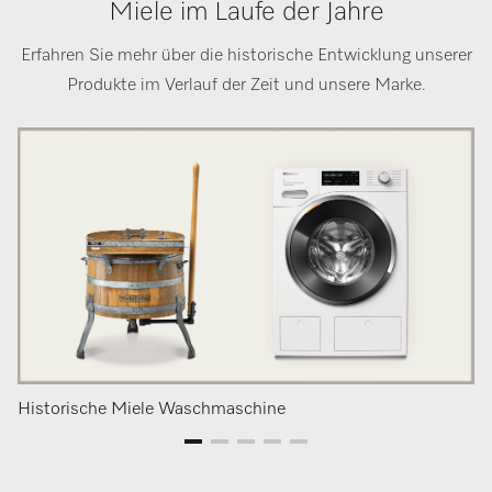
Miele im Laufe der Jahre
Erfahren Sie mehr über die historische Entwicklung unserer
Produkte im Verlauf der Zeit und unsere Marke.
Historische Miele Waschmaschine