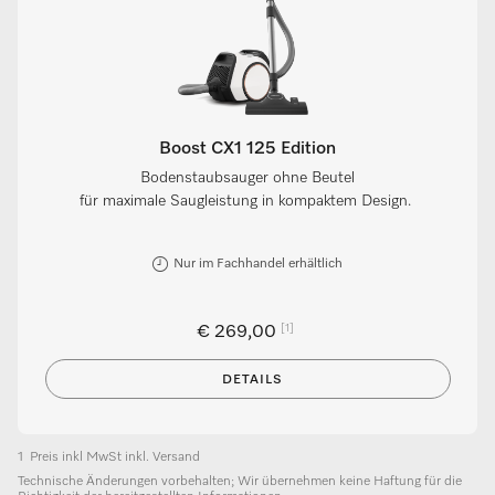
Boost CX1 125 Edition
Bodenstaubsauger ohne Beutel
für maximale Saugleistung in kompaktem Design.
Nur im Fachhandel erhältlich
[1]
€ 269,00
DETAILS
1
Preis inkl MwSt inkl. Versand
Technische Änderungen vorbehalten; Wir übernehmen keine Haftung für die