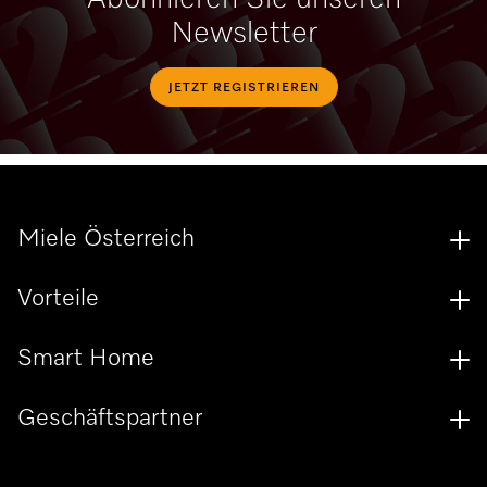
Newsletter
JETZT REGISTRIEREN
Miele Österreich
Vorteile
Smart Home
Geschäftspartner