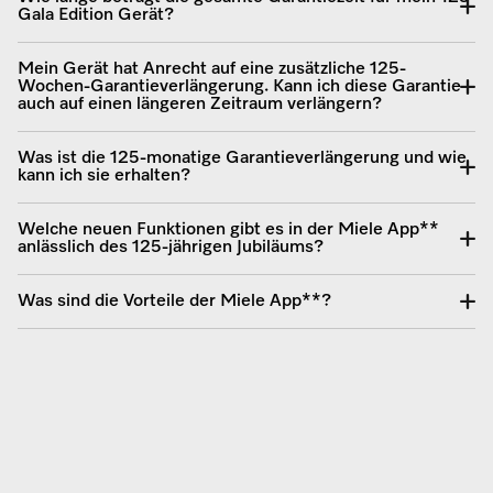
Gala Edition Gerät?
Mein Gerät hat Anrecht auf eine zusätzliche 125-
Wochen-Garantieverlängerung. Kann ich diese Garantie
auch auf einen längeren Zeitraum verlängern?
Was ist die 125-monatige Garantieverlängerung und wie
kann ich sie erhalten?
Welche neuen Funktionen gibt es in der Miele App**
anlässlich des 125-jährigen Jubiläums?
Was sind die Vorteile der Miele App**?