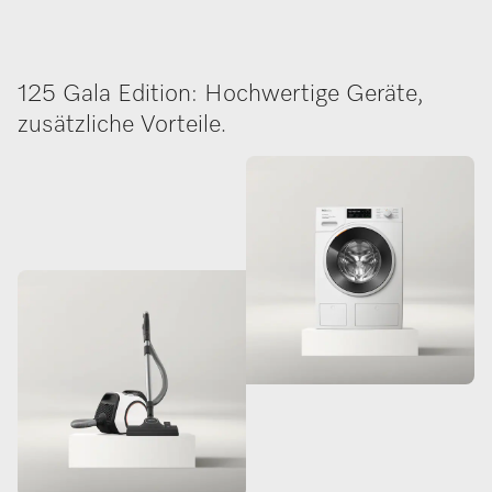
125 Gala Edition: Hochwertige Geräte,
zusätzliche Vorteile.