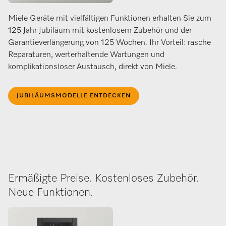
Miele Geräte mit vielfältigen Funktionen erhalten Sie zum
125 Jahr Jubiläum mit kostenlosem Zubehör und der
Garantieverlängerung von 125 Wochen. Ihr Vorteil: rasche
Reparaturen, werterhaltende Wartungen und
komplikationsloser Austausch, direkt von Miele.
JUBILÄUMSMODELLE ENTDECKEN
Ermäßigte Preise. Kostenloses Zubehör.
Neue Funktionen.