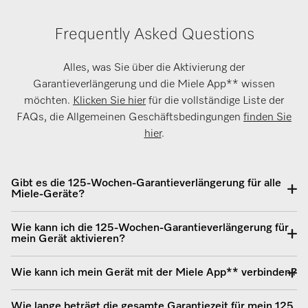
Frequently Asked Questions
Alles, was Sie über die Aktivierung der
Garantieverlängerung und die Miele App
**
wissen
möchten.
Klicken Sie hier
für die vollständige Liste der
FAQs, die Allgemeinen Geschäftsbedingungen
finden Sie
hier
.
Gibt es die 125-Wochen-Garantieverlängerung für alle
Miele-Geräte?
Wie kann ich die 125-Wochen-Garantieverlängerung für
mein Gerät aktivieren?
Wie kann ich mein Gerät mit der Miele App** verbinden?
Wie lange beträgt die gesamte Garantiezeit für mein 125