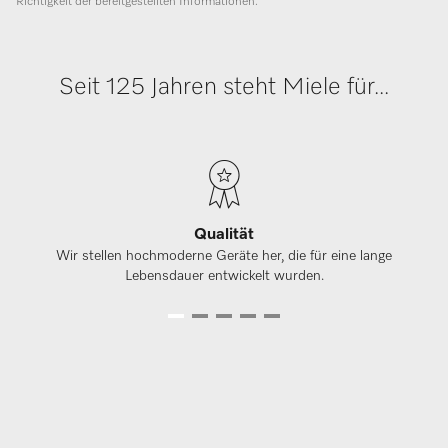
Richtigkeit der bereitgestellten Informationen.
Seit 125 Jahren steht Miele für...
Qualität
Wir stellen hochmoderne Geräte her, die für eine lange
Lebensdauer entwickelt wurden.