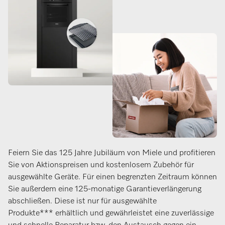
Feiern Sie das 125 Jahre Jubiläum von Miele und profitieren
Sie von Aktionspreisen und kostenlosem Zubehör für
ausgewählte Geräte. Für einen begrenzten Zeitraum können
Sie außerdem eine 125-monatige Garantieverlängerung
abschließen. Diese ist nur für ausgewählte
Produkte
***
erhältlich und gewährleistet eine zuverlässige