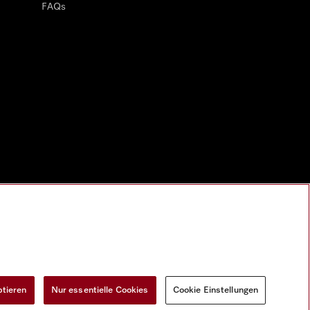
FAQs
ptieren
Nur essentielle Cookies
Cookie Einstellungen