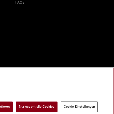
FAQs
ptieren
Nur essentielle Cookies
Cookie Einstellungen