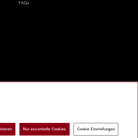
FAQs
ptieren
Nur essentielle Cookies
Cookie Einstellungen