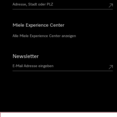
Miele Experience Center
Alle Miele Experience Center anzeigen
Newsletter