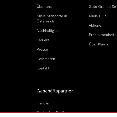
Über uns
Gute Gründe für
Miele Standorte in
Miele Club
Österreich
Aktionen
Nachhaltigkeit
Produktneuheite
Karriere
Über Klarna
Presse
Lieferanten
Kontakt
Geschäftspartner
Händler
Professioneller Reparateur