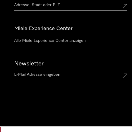
Miele Experience Center
Alle Miele Experience Center anzeigen
Newsletter