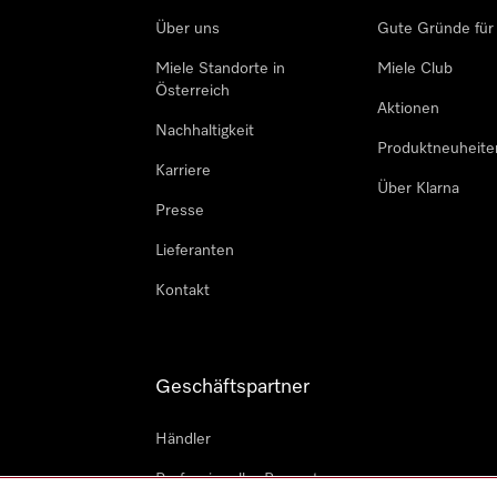
Über uns
Gute Gründe für
Miele Standorte in
Miele Club
Österreich
Aktionen
Nachhaltigkeit
Produktneuheite
Karriere
Über Klarna
Presse
Lieferanten
Kontakt
Geschäftspartner
Händler
Professioneller Reparateur