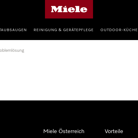
Miele-Homepage
TAUBSAUGEN
REINIGUNG & GERÄTEPFLEGE
OUTDOOR-KÜCHE
oblemlösung
Miele Österreich
Vorteile