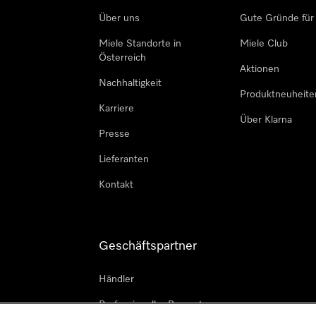
Über uns
Gute Gründe für
Miele Standorte in
Miele Club
Österreich
Aktionen
Nachhaltigkeit
Produktneuheite
Karriere
Über Klarna
Presse
Lieferanten
Kontakt
Geschäftspartner
Händler
Professioneller Reparateur