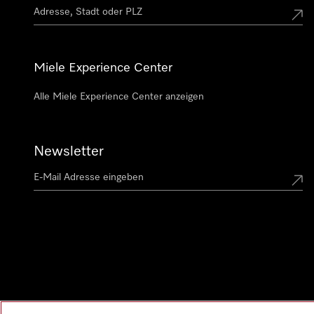
Miele Experience Center
Alle Miele Experience Center anzeigen
Newsletter