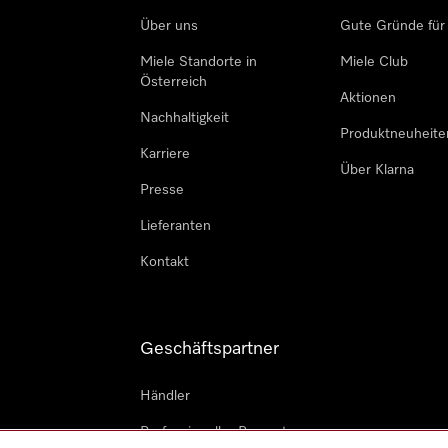
Über uns
Gute Gründe für
Miele Standorte in
Miele Club
Österreich
Aktionen
Nachhaltigkeit
Produktneuheite
Karriere
Über Klarna
Presse
Lieferanten
Kontakt
Geschäftspartner
Händler
Professioneller Reparateur