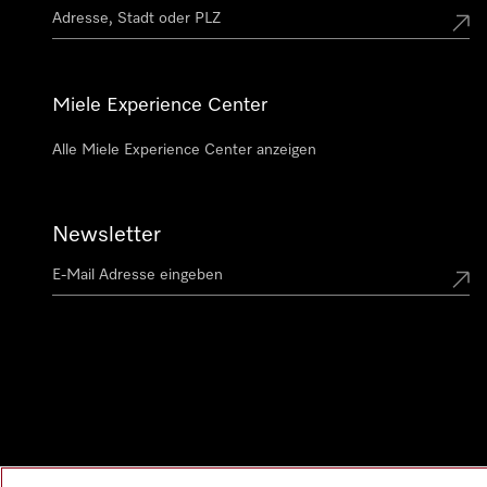
Miele Experience Center
Alle Miele Experience Center anzeigen
Newsletter