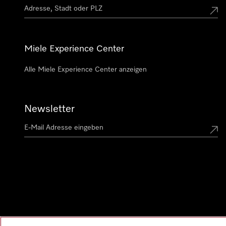
Miele Experience Center
Alle Miele Experience Center anzeigen
Newsletter