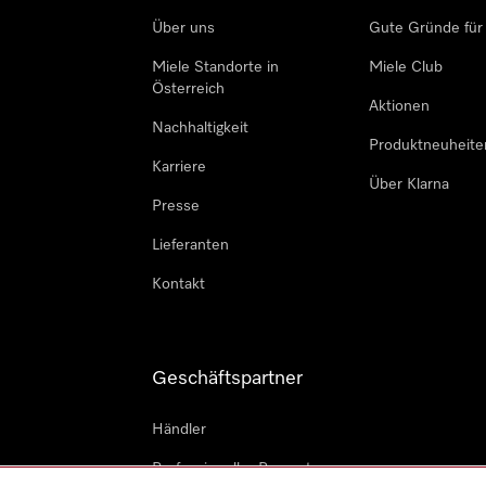
Über uns
Gute Gründe für
Miele Standorte in
Miele Club
Österreich
Aktionen
Nachhaltigkeit
Produktneuheite
Karriere
Über Klarna
Presse
Lieferanten
Kontakt
Geschäftspartner
Händler
Professioneller Reparateur