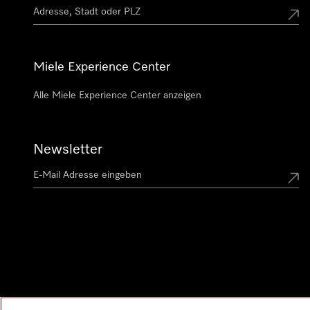
Miele Experience Center
Alle Miele Experience Center anzeigen
Newsletter