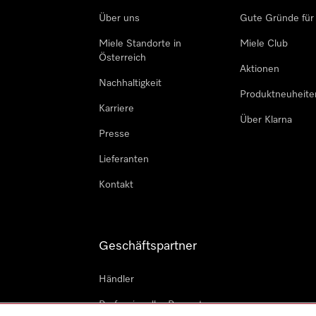
Über uns
Gute Gründe für
Miele Standorte in
Miele Club
Österreich
Aktionen
Nachhaltigkeit
Produktneuheite
Karriere
Über Klarna
Presse
Lieferanten
Kontakt
Geschäftspartner
Händler
Professioneller Reparateur