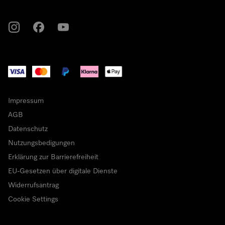
Miele auf Instagram
Miele auf Facebook
Miele auf Youtube
Impressum
AGB
Datenschutz
Nutzungsbedigungen
Erklärung zur Barrierefreiheit
EU-Gesetzen über digitale Dienste
Widerrufsantrag
Cookie Settings