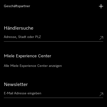
Geschäftspartner
Händlersuche
Miele Experience Center
Alle Miele Experience Center anzeigen
Newsletter