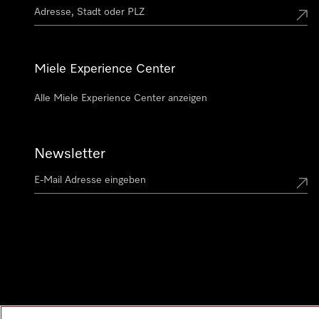
Miele Experience Center
Alle Miele Experience Center anzeigen
Newsletter