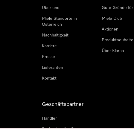
Über uns
Gute Gründe für
Miele Standorte in
Miele Club
Österreich
Aktionen
Nachhaltigkeit
Produktneuheite
Karriere
Über Klarna
Presse
Lieferanten
Kontakt
Geschäftspartner
Händler
Professioneller Reparateur