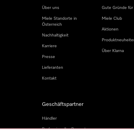
Über uns
Gute Gründe für
Miele Standorte in
Miele Club
Österreich
Aktionen
Nachhaltigkeit
Produktneuheite
Karriere
Über Klarna
Presse
Lieferanten
Kontakt
Geschäftspartner
Händler
Professioneller Reparateur