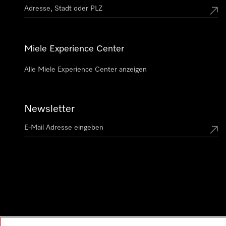
Miele Experience Center
Alle Miele Experience Center anzeigen
Newsletter