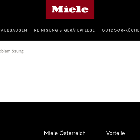
Miele-Homepage
TAUBSAUGEN
REINIGUNG & GERÄTEPFLEGE
OUTDOOR-KÜCHE
oblemlösung
Miele Österreich
Vorteile