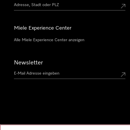
Miele Experience Center
Alle Miele Experience Center anzeigen
Newsletter