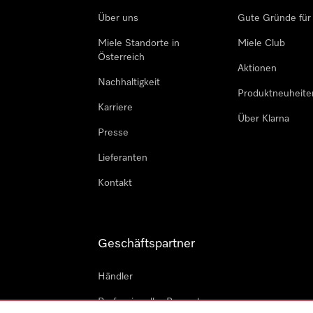
Über uns
Gute Gründe für
Miele Standorte in
Miele Club
Österreich
Aktionen
Nachhaltigkeit
Produktneuheite
Karriere
Über Klarna
Presse
Lieferanten
Kontakt
Geschäftspartner
Händler
Professioneller Reparateur