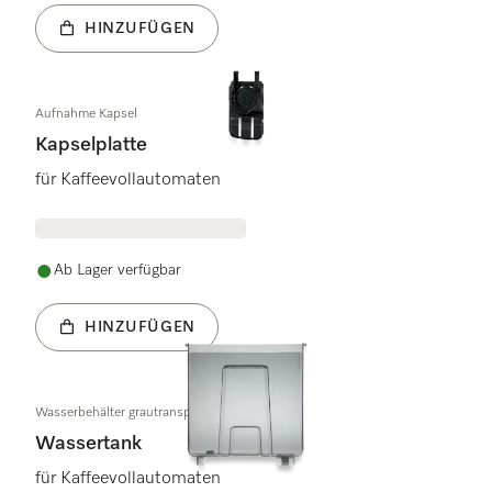
HINZUFÜGEN
Aufnahme Kapsel
Kapselplatte
für Kaffeevollautomaten
Ab Lager verfügbar
HINZUFÜGEN
Wasserbehälter grautransparent
Wassertank
für Kaffeevollautomaten