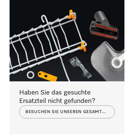
Haben Sie das gesuchte
Ersatzteil nicht gefunden?
BESUCHEN SIE UNSEREN GESAMTKATALOG