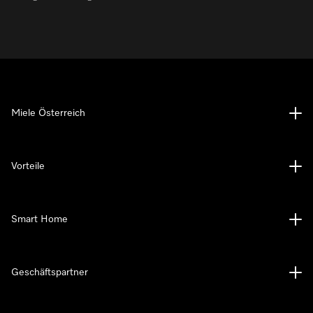
Miele Österreich
Vorteile
Smart Home
Geschäftspartner