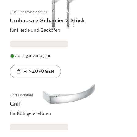
UBS Scharnier 2 Stück
Umbausatz Scharnier 2 Stück
für Herde und Backöfen
Ab Lager verfügbar
HINZUFÜGEN
Griff Edelstahl
Griff
für Kühlgerätetüren