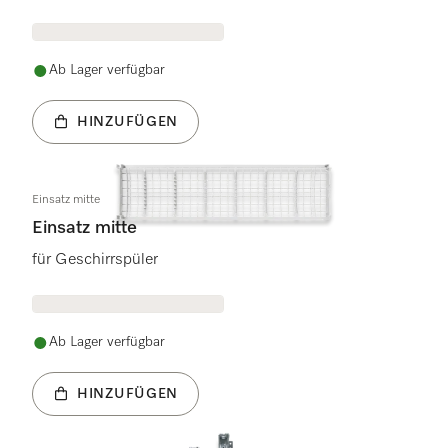
Ab Lager verfügbar
HINZUFÜGEN
Einsatz mitte
Einsatz mitte
für Geschirrspüler
Ab Lager verfügbar
HINZUFÜGEN