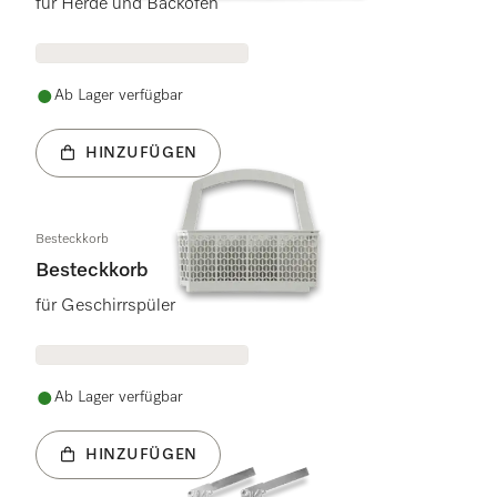
für Herde und Backöfen
Ab Lager verfügbar
HINZUFÜGEN
Besteckkorb
Besteckkorb
für Geschirrspüler
Ab Lager verfügbar
HINZUFÜGEN