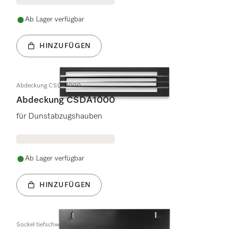
Ab Lager verfügbar
HINZUFÜGEN
Abdeckung CSDA1000
Abdeckung CSDA1000
für Dunstabzugshauben
Ab Lager verfügbar
HINZUFÜGEN
Sockel tiefschwarz