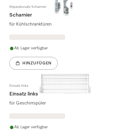
Reparatursatz Scharnier
Scharnier
für Kühlschranktüren
Ab Lager verfügbar
HINZUFÜGEN
Einsatz links
Einsatz links
für Geschirrspüler
Ab Lager verfügbar