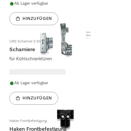
Ab Lager verfügbar
HINZUFÜGEN
UBS Scharnier 2 Stück
Scharniere
für Kühlschranktüren
Ab Lager verfügbar
HINZUFÜGEN
Haken Frontbefestigung
Haken Frontbefestigung