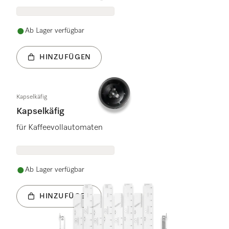
Ab Lager verfügbar
HINZUFÜGEN
Kapselkäfig
Kapselkäfig
für Kaffeevollautomaten
Ab Lager verfügbar
HINZUFÜGEN