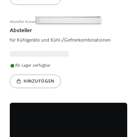
Absteller Konservenfach
Absteller
für Kühlgeräte und Kühl-/Gefrierkombinationen
Ab Lager verfügbar
HINZUFÜGEN