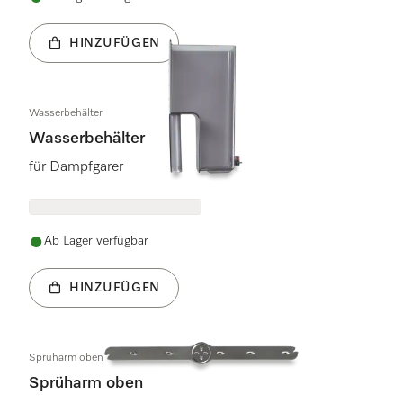
HINZUFÜGEN
Wasserbehälter
Wasserbehälter
für Dampfgarer
Ab Lager verfügbar
HINZUFÜGEN
Sprüharm oben
Sprüharm oben