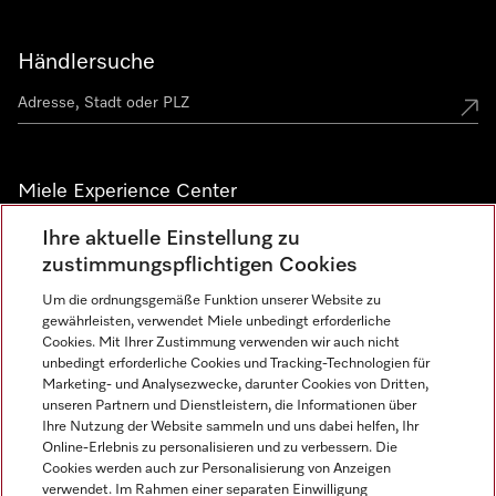
Händlersuche
Miele Experience Center
Ihre aktuelle Einstellung zu
Alle Miele Experience Center anzeigen
zustimmungspflichtigen Cookies
Um die ordnungsgemäße Funktion unserer Website zu
Newsletter
gewährleisten, verwendet Miele unbedingt erforderliche
Cookies. Mit Ihrer Zustimmung verwenden wir auch nicht
unbedingt erforderliche Cookies und Tracking-Technologien für
Marketing- und Analysezwecke, darunter Cookies von Dritten,
unseren Partnern und Dienstleistern, die Informationen über
Ihre Nutzung der Website sammeln und uns dabei helfen, Ihr
Online-Erlebnis zu personalisieren und zu verbessern. Die
Cookies werden auch zur Personalisierung von Anzeigen
verwendet. Im Rahmen einer separaten Einwilligung