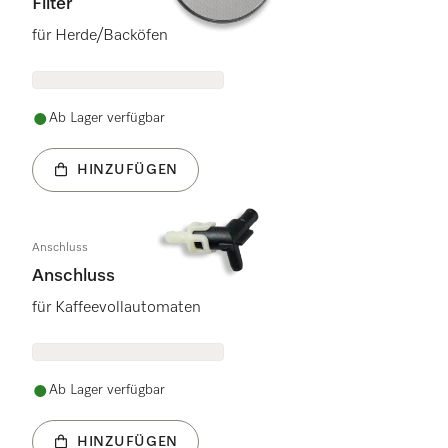
Filter
für Herde/Backöfen
Ab Lager verfügbar
HINZUFÜGEN
Anschluss
Anschluss
für Kaffeevollautomaten
Ab Lager verfügbar
HINZUFÜGEN