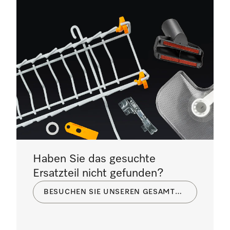
Haben Sie das gesuchte
Ersatzteil nicht gefunden?
BESUCHEN SIE UNSEREN GESAMTKATALOG