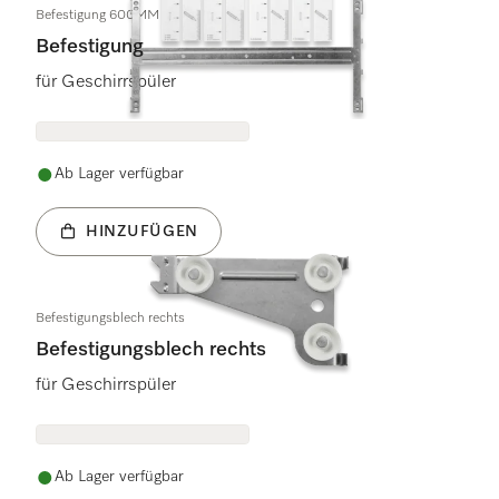
Befestigung 600MM
Befestigung
für Geschirrspüler
Ab Lager verfügbar
HINZUFÜGEN
Befestigungsblech rechts
Befestigungsblech rechts
für Geschirrspüler
Ab Lager verfügbar