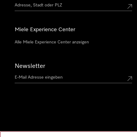
Miele Experience Center
Alle Miele Experience Center anzeigen
Newsletter