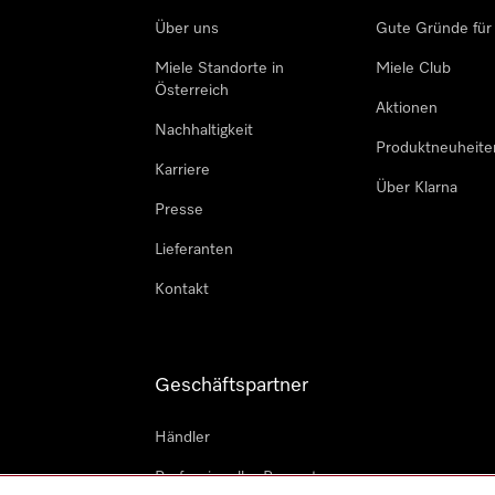
Über uns
Gute Gründe für
Miele Standorte in
Miele Club
Österreich
Aktionen
Nachhaltigkeit
Produktneuheite
Karriere
Über Klarna
Presse
Lieferanten
Kontakt
Geschäftspartner
Händler
Professioneller Reparateur