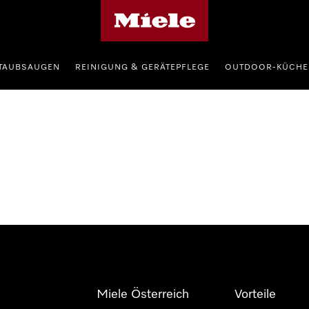
Miele-Homepage
TAUBSAUGEN
REINIGUNG & GERÄTEPFLEGE
OUTDOOR-KÜCHE
Miele Österreich
Vorteile